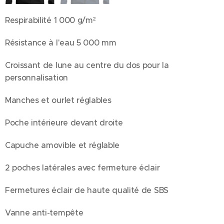
Respirabilité 1 000 g/m²
Résistance à l'eau 5 000 mm
Croissant de lune au centre du dos pour la
personnalisation
Manches et ourlet réglables
Poche intérieure devant droite
Capuche amovible et réglable
2 poches latérales avec fermeture éclair
Fermetures éclair de haute qualité de SBS
Vanne anti-tempête