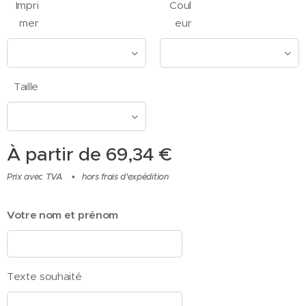
Impri
Coul
mer
eur
Taille
À partir de
69,34
€
Prix avec TVA
hors frais d'expédition
Votre nom et prénom
Texte souhaité