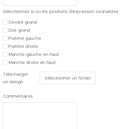
Sélectionnez la ou les positions d'impression souhaitées
Devant grand
Dos grand
Poitrine gauche
Poitrine droite
Manche gauche en haut
Manche droite en haut
Télécharger
Sélectionner un fichier
un design
Commentaires