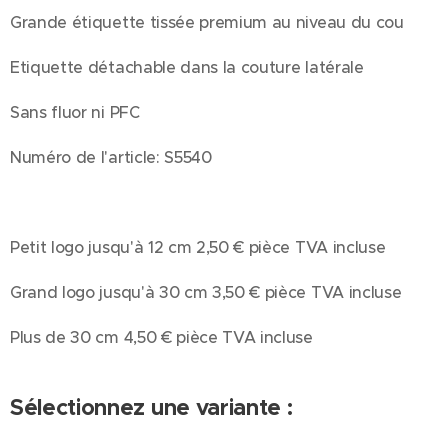
Grande étiquette tissée premium au niveau du cou
Etiquette détachable dans la couture latérale
Sans fluor ni PFC
Numéro de l'article: S5540
Petit logo jusqu'à 12 cm 2,50 € pièce TVA incluse
Grand logo jusqu'à 30 cm 3,50 € pièce TVA incluse
Plus de 30 cm 4,50 € pièce TVA incluse
Sélectionnez une variante :