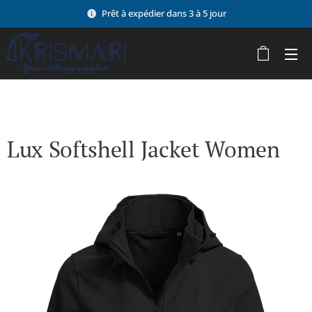
Prêt à expédier dans 3 à 5 jour
Lux Softshell Jacket Women