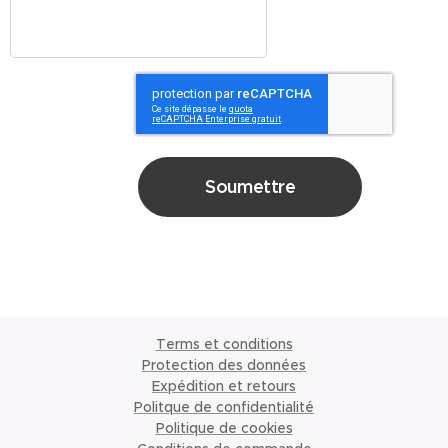
Soumettre
Terms et conditions
Protection des données
Expédition et retours
Politque de confidentialité
Politique de cookies