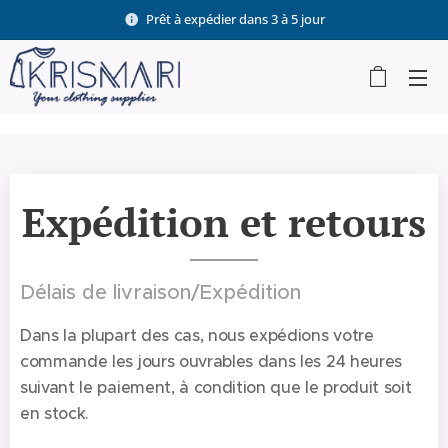
Prêt à expédier dans 3 à 5 jour
Expédition et retours
Délais de livraison/Expédition
Dans la plupart des cas, nous expédions votre
commande les jours ouvrables dans les 24 heures
suivant le paiement, à condition que le produit soit
en stock.