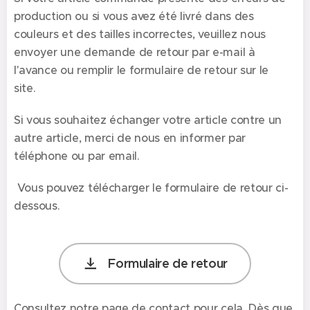
production ou si vous avez été livré dans des
couleurs et des tailles incorrectes, veuillez nous
envoyer une demande de retour par e-mail à
l'avance ou remplir le formulaire de retour sur le
site.
Si vous souhaitez échanger votre article contre un
autre article, merci de nous en informer par
téléphone ou par email.
Vous pouvez télécharger le formulaire de retour ci-
dessous.
Formulaire de retour
Consultez notre page de contact pour cela. Dès que