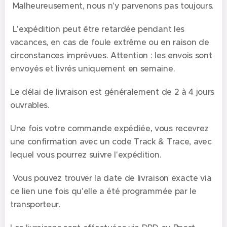
Malheureusement, nous n'y parvenons pas toujours.
L'expédition peut être retardée pendant les
vacances, en cas de foule extrême ou en raison de
circonstances imprévues. Attention : les envois sont
envoyés et livrés uniquement en semaine.
Le délai de livraison est généralement de 2 à 4 jours
ouvrables.
Une fois votre commande expédiée, vous recevrez
une confirmation avec un code Track & Trace, avec
lequel vous pourrez suivre l'expédition.
Vous pouvez trouver la date de livraison exacte via
ce lien une fois qu'elle a été programmée par le
transporteur.