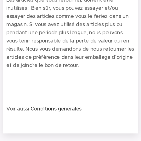
inutilisés ; Bien sûr, vous pouvez essayer et/ou
essayer des articles comme vous le feriez dans un
magasin. Si vous avez utilisé des articles plus ou
pendant une période plus longue, nous pouvons
vous tenir responsable de la perte de valeur qui en
résulte. Nous vous demandons de nous retourner les
articles de préférence dans leur emballage d'origine
et de joindre le bon de retour.
Voir aussi
Conditions générales