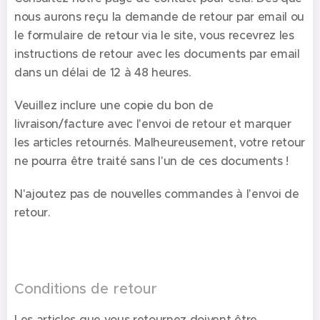
nous aurons reçu la demande de retour par email ou
le formulaire de retour via le site, vous recevrez les
instructions de retour avec les documents par email
dans un délai de 12 à 48 heures.
Veuillez inclure une copie du bon de
livraison/facture avec l'envoi de retour et marquer
les articles retournés. Malheureusement, votre retour
ne pourra être traité sans l'un de ces documents !
N'ajoutez pas de nouvelles commandes à l'envoi de
retour.
Conditions de retour
Les articles que vous retournez doivent être