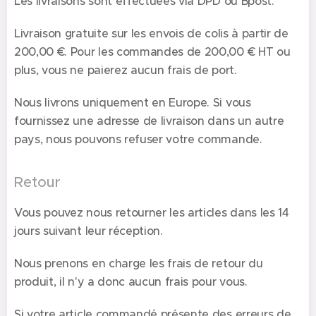
Les livraisons sont effectuées via DPD ou Bpost.
Livraison gratuite sur les envois de colis à partir de
200,00 €. Pour les commandes de 200,00 € HT ou
plus, vous ne paierez aucun frais de port.
Nous livrons uniquement en Europe. Si vous
fournissez une adresse de livraison dans un autre
pays, nous pouvons refuser votre commande.
Retour
Vous pouvez nous retourner les articles dans les 14
jours suivant leur réception.
Nous prenons en charge les frais de retour du
produit, il n'y a donc aucun frais pour vous.
Si votre article commandé présente des erreurs de