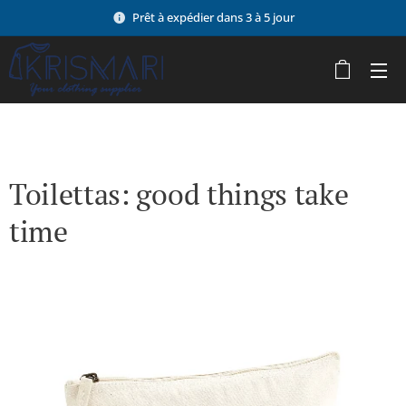
Prêt à expédier dans 3 à 5 jour
Toilettas: good things take
time