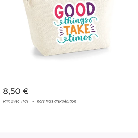
8,50
€
Prix avec TVA
hors frais d'expédition