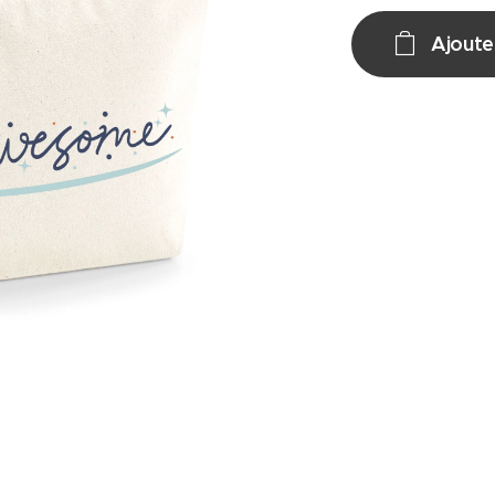
Ajoute