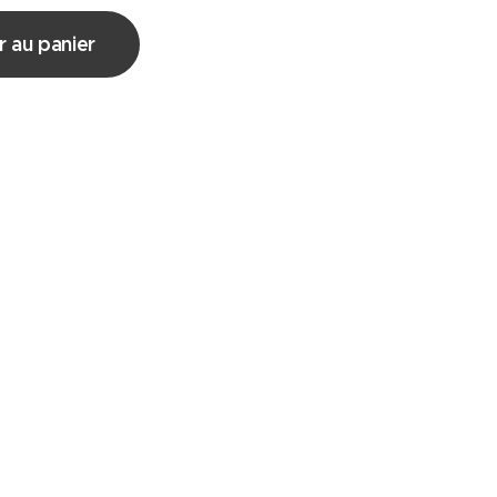
r au panier