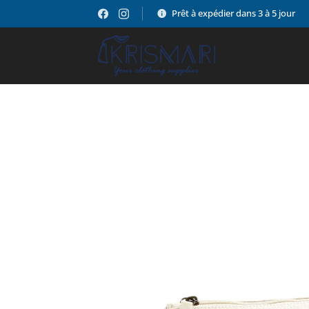
Prêt à expédier dans 3 à 5 jour