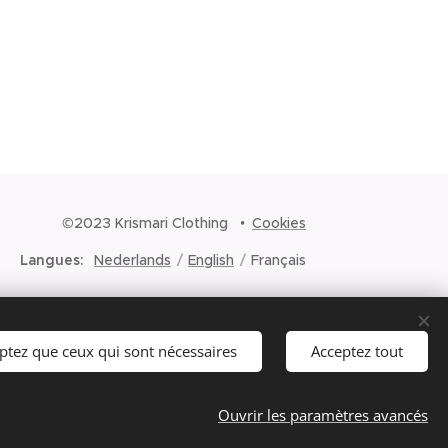
©2023 Krismari Clothing
Cookies
Langues
Nederlands
English
Français
ptez que ceux qui sont nécessaires
Acceptez tout
Ouvrir les paramètres avancés