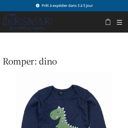
Prêt à expédier dans 3 à 5 jour
Romper: dino