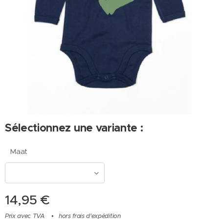
Sélectionnez une variante :
Maat
14,95
€
Prix avec TVA
hors frais d'expédition