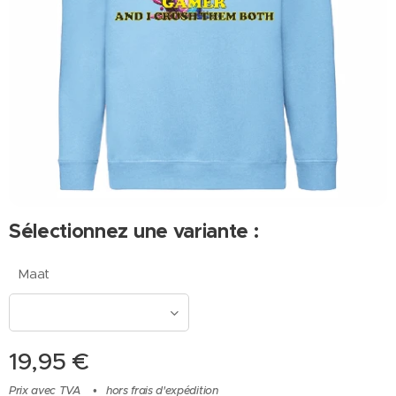
Sélectionnez une variante :
Maat
19,95
€
Prix avec TVA
hors frais d'expédition