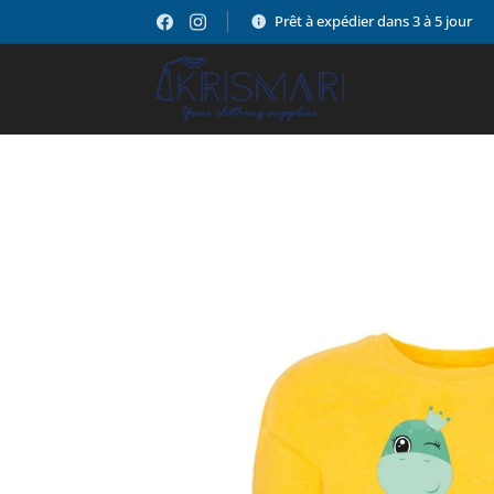
Prêt à expédier dans 3 à 5 jour