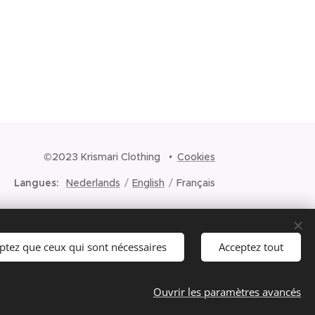
©2023 Krismari Clothing
Cookies
Langues
Nederlands
English
Français
ptez que ceux qui sont nécessaires
Acceptez tout
Ouvrir les paramètres avancés