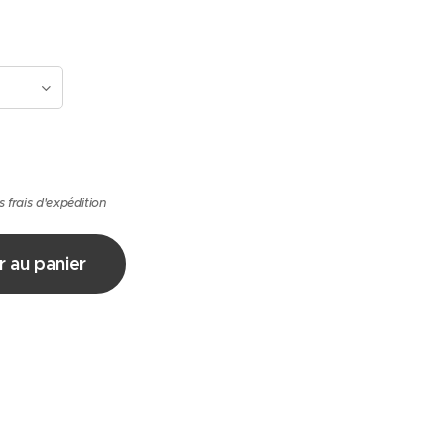
s frais d'expédition
r au panier