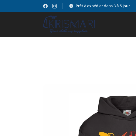
Prêt à expédier dans 3 à 5 jour