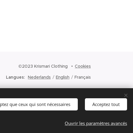
©2023 Krismari Clothing
Cookies
Langues
Nederlands
English
Français
ptez que ceux qui sont nécessaires
Acceptez tout
Ouvrir les paramètres avancés