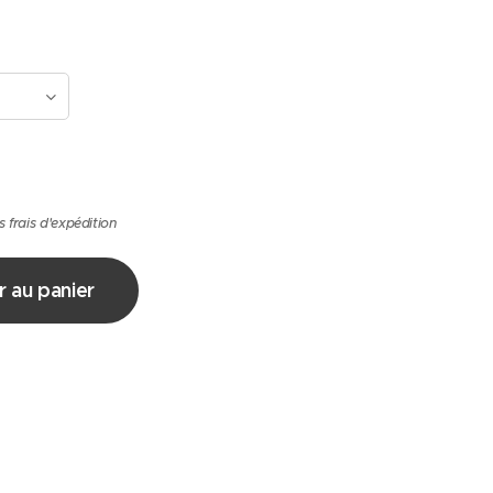
s frais d'expédition
r au panier