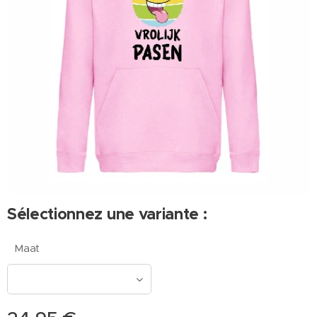
Sélectionnez une variante :
Maat