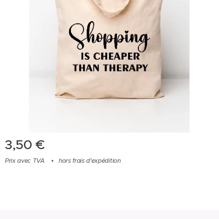
3,50
€
Prix avec TVA
hors frais d'expédition