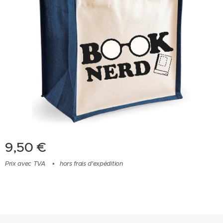
9,50
€
Prix avec TVA
hors frais d'expédition