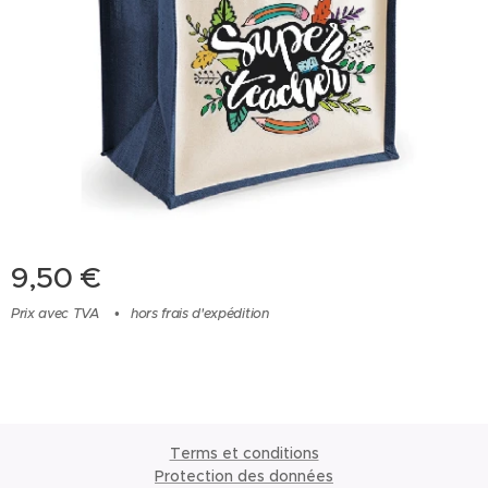
9,50
€
Prix avec TVA
hors frais d'expédition
Terms et conditions
Protection des données