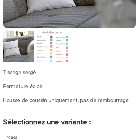
Tissage sergé
Fermeture éclair
Housse de coussin uniquement, pas de rembourrage
Sélectionnez une variante :
Maat