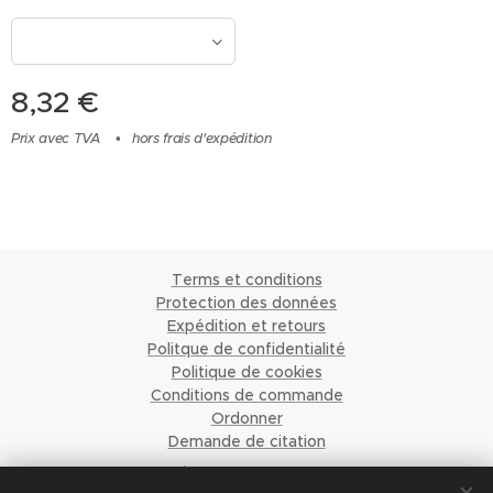
8,32
€
Prix avec TVA
hors frais d'expédition
Terms et conditions
Protection des données
Expédition et retours
Politque de confidentialité
Politique de cookies
Conditions de commande
Ordonner
Demande de citation
À propos de nous