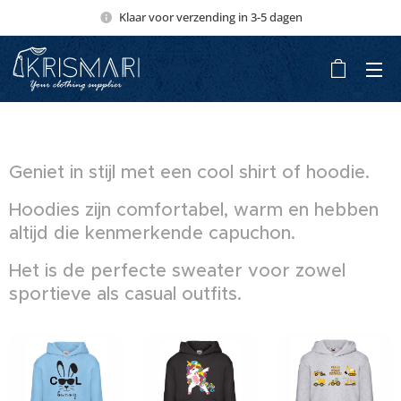
Klaar voor verzending in 3-5 dagen
Geniet in stijl met een cool shirt of hoodie.
Hoodies zijn comfortabel, warm en hebben
altijd die kenmerkende capuchon.
Het is de perfecte sweater voor zowel
sportieve als casual outfits.