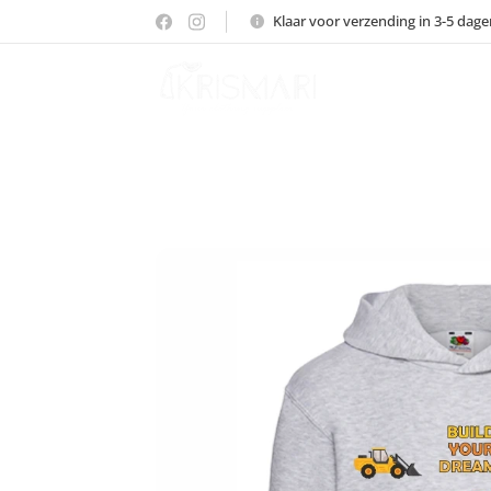
Klaar voor verzending in 3-5 dage