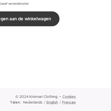
lusief verzendkosten
gen aan de winkelwagen
© 2024 Krismari Clothing
Cookies
Talen
Nederlands
English
Français