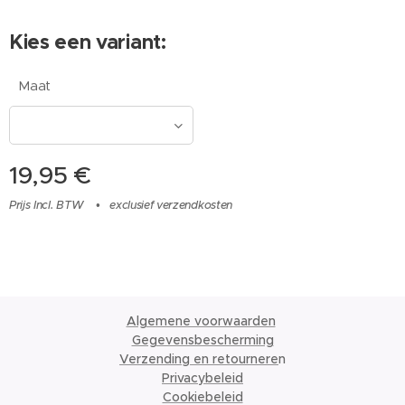
Kies een variant:
Maat
19,95
€
Prijs Incl. BTW
exclusief verzendkosten
Algemene voorwaarden
Gegevensbescherming
Verzending en retournere
n
Privacybeleid
Cookiebeleid