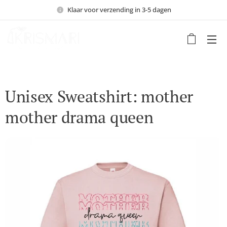
Klaar voor verzending in 3-5 dagen
Unisex Sweatshirt: mother
mother drama queen