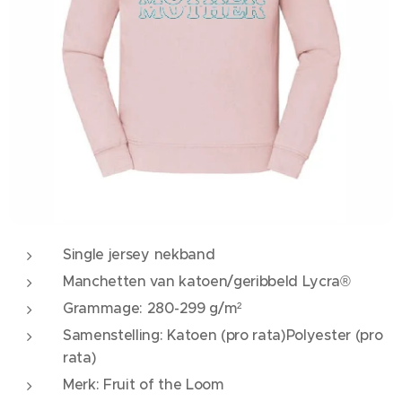
Single jersey nekband
Manchetten van katoen/geribbeld Lycra®
Grammage: 280-299 g/m²
Samenstelling: Katoen (pro rata)Polyester (pro
rata)
Merk: Fruit of the Loom