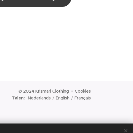
© 2024 Krismari Clothing
Cookies
Talen
Nederlands
English
Français