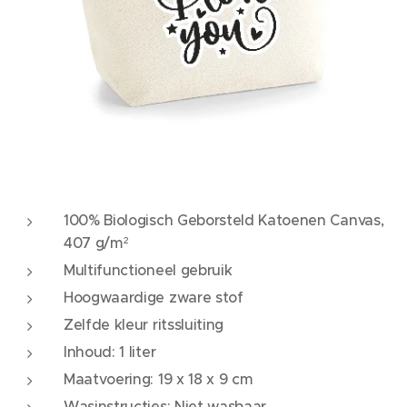
100% Biologisch Geborsteld Katoenen Canvas,
407 g/m²
Multifunctioneel gebruik
Hoogwaardige zware stof
Zelfde kleur ritssluiting
Inhoud: 1 liter
Maatvoering: 19 x 18 x 9 cm
Wasinstructies: Niet wasbaar