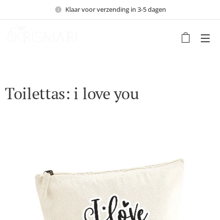
Klaar voor verzending in 3-5 dagen
Toilettas: i love you