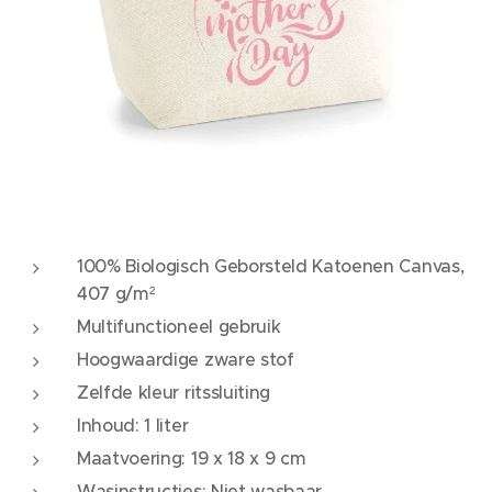
100% Biologisch Geborsteld Katoenen Canvas,
407 g/m²
Multifunctioneel gebruik
Hoogwaardige zware stof
Zelfde kleur ritssluiting
Inhoud: 1 liter
Maatvoering: 19 x 18 x 9 cm
Wasinstructies: Niet wasbaar