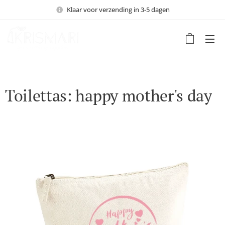
Klaar voor verzending in 3-5 dagen
Toilettas: happy mother's day