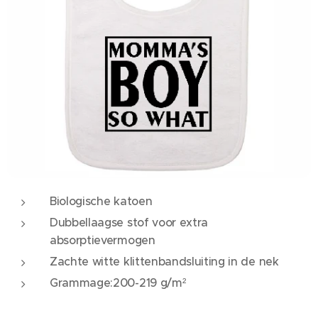
Biologische katoen
Dubbellaagse stof voor extra
absorptievermogen
Zachte witte klittenbandsluiting in de nek
Grammage:200-219 g/m²