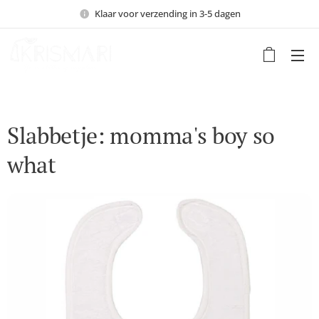
Klaar voor verzending in 3-5 dagen
Slabbetje: momma's boy so
what