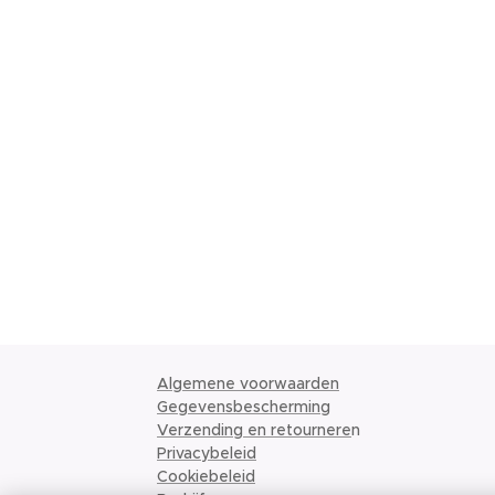
Algemene voorwaarden
Gegevensbescherming
Verzending en retournere
n
Privacybeleid
Cookiebeleid