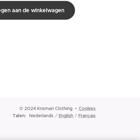
gen aan de winkelwagen
© 2024 Krismari Clothing
Cookies
Talen
Nederlands
English
Français