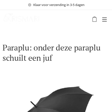
Klaar voor verzending in 3-5 dagen
Paraplu: onder deze paraplu
schuilt een juf