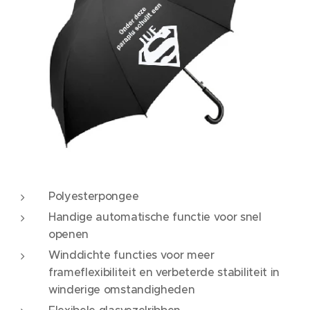
Polyesterpongee
Handige automatische functie voor snel
openen
Winddichte functies voor meer
frameflexibiliteit en verbeterde stabiliteit in
winderige omstandigheden