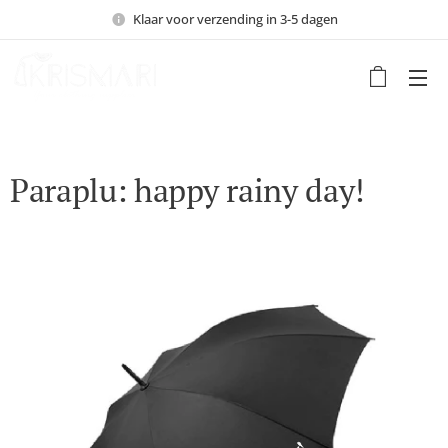
Klaar voor verzending in 3-5 dagen
Paraplu: happy rainy day!