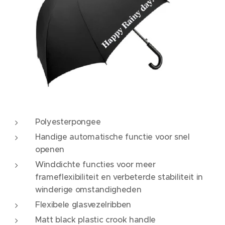
Polyesterpongee
Handige automatische functie voor snel
openen
Winddichte functies voor meer
frameflexibiliteit en verbeterde stabiliteit in
winderige omstandigheden
Flexibele glasvezelribben
Matt black plastic crook handle