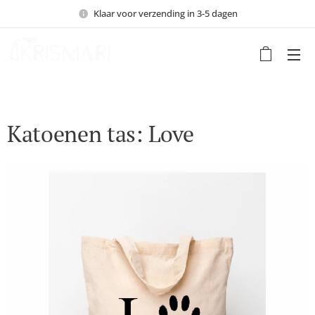
Klaar voor verzending in 3-5 dagen
Katoenen tas: Love