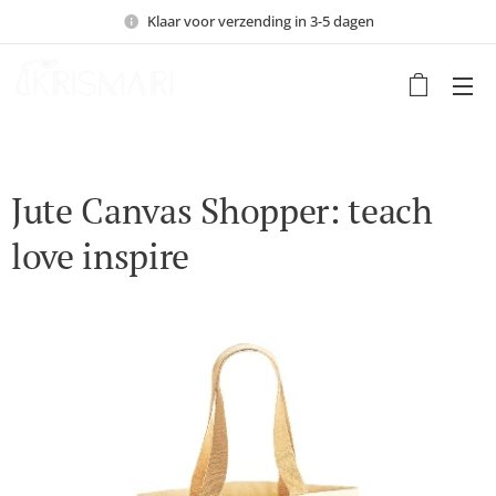
Klaar voor verzending in 3-5 dagen
Jute Canvas Shopper: teach
love inspire