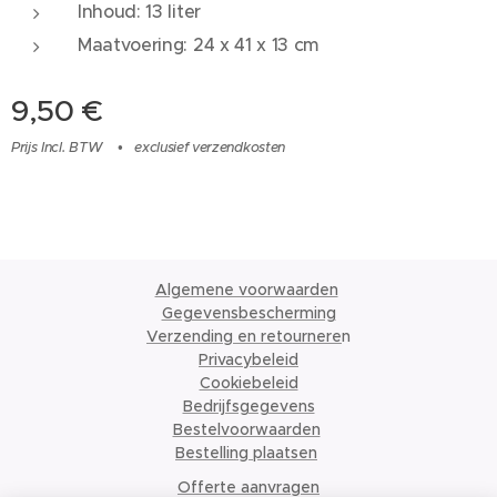
Inhoud: 13 liter
Maatvoering: 24 x 41 x 13 cm
9,50
€
Prijs Incl. BTW
exclusief verzendkosten
Algemene voorwaarden
Gegevensbescherming
Verzending en retournere
n
Privacybeleid
Cookiebeleid
Bedrijfsgegevens
Bestelvoorwaarden
Bestelling plaatsen
Offerte aanvragen