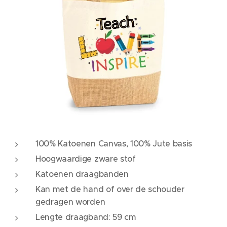
100% Katoenen Canvas, 100% Jute basis
Hoogwaardige zware stof
Katoenen draagbanden
Kan met de hand of over de schouder
gedragen worden
Lengte draagband: 59 cm