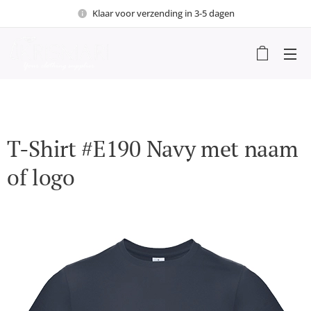
Klaar voor verzending in 3-5 dagen
T-Shirt #E190 Navy met naam
of logo