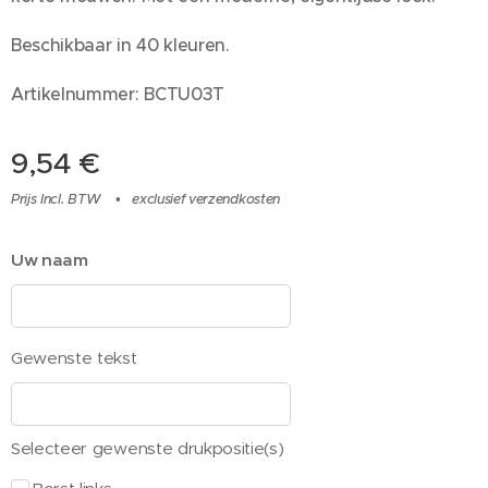
Beschikbaar in 40 kleuren.
Artikelnummer: BCTU03T
9,54
€
Prijs Incl. BTW
exclusief verzendkosten
Uw naam
Gewenste tekst
Selecteer gewenste drukpositie(s)