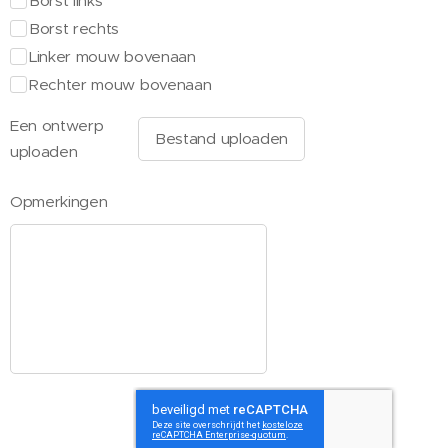
Borst links
Borst rechts
Linker mouw bovenaan
Rechter mouw bovenaan
Een ontwerp
Bestand uploaden
uploaden
Opmerkingen