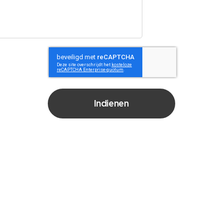
Indienen