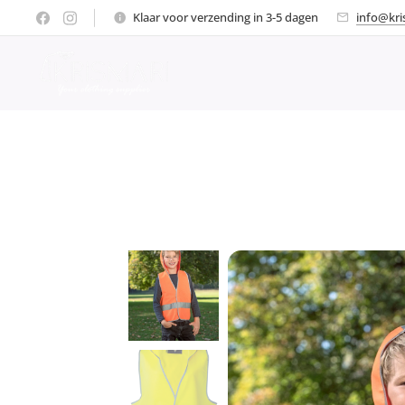
Klaar voor verzending in 3-5 dagen
info@kri