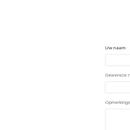
Uw naam
Gewenste na
Opmerking