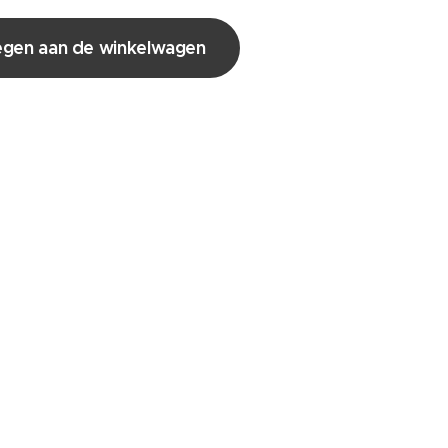
gen aan de winkelwagen