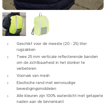
Geschikt voor de meeste (20 - 25) liter
rugzakken
Twee 25 mm verticale reflecterende banden
om de zichtbaarheid in het donker te
verbeteren
Voorvak van mesh
Elastische rand met eenvoudige
bevestigingsmiddelen
Alle kleuren zijn 100% waterdicht met getapete
naden aan de binnenkant