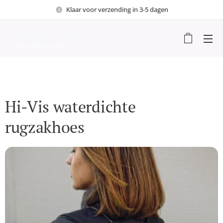
Klaar voor verzending in 3-5 dagen
Hi-Vis waterdichte
rugzakhoes