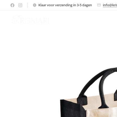
Klaar voor verzending in 3-5 dagen
info@kri