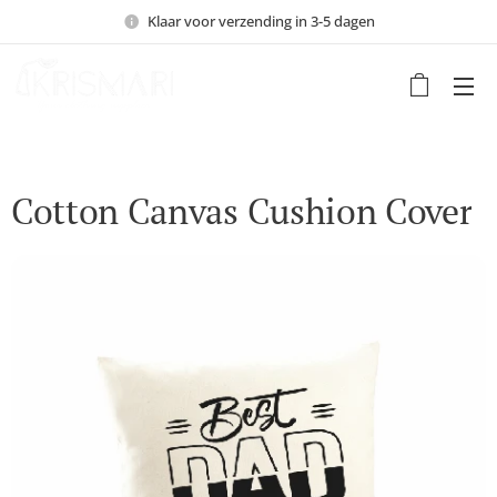
Klaar voor verzending in 3-5 dagen
Cotton Canvas Cushion Cover