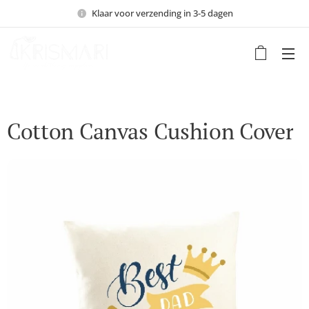
Klaar voor verzending in 3-5 dagen
Cotton Canvas Cushion Cover