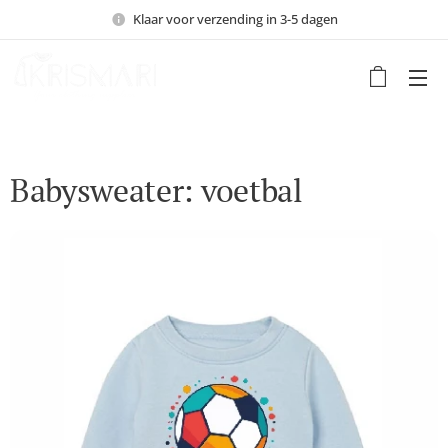
Klaar voor verzending in 3-5 dagen
Babysweater: voetbal