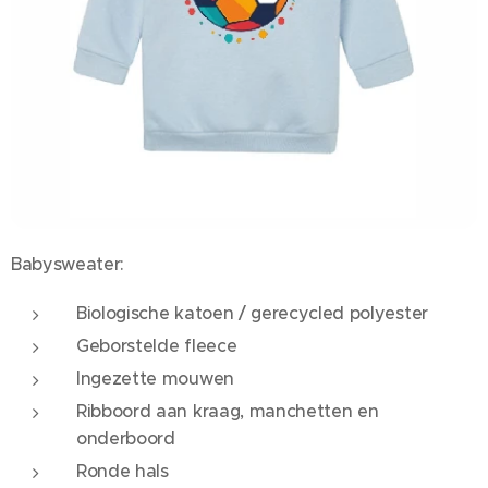
Babysweater:
Biologische katoen / gerecycled polyester
Geborstelde fleece
Ingezette mouwen
Ribboord aan kraag, manchetten en
onderboord
Ronde hals