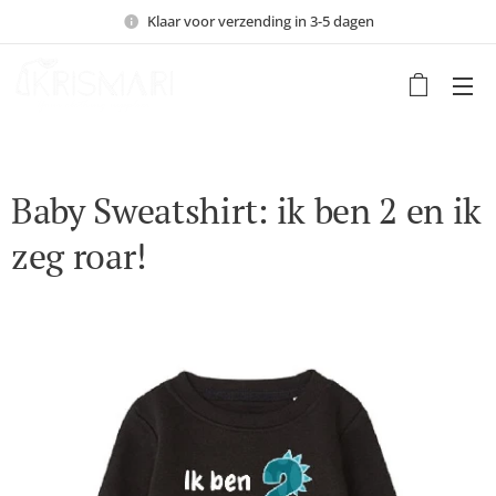
Klaar voor verzending in 3-5 dagen
Baby Sweatshirt: ik ben 2 en ik
zeg roar!