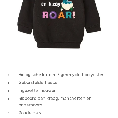
Biologische katoen / gerecycled polyester
Geborstelde fleece
Ingezette mouwen
Ribboord aan kraag, manchetten en
onderboord
Ronde hals