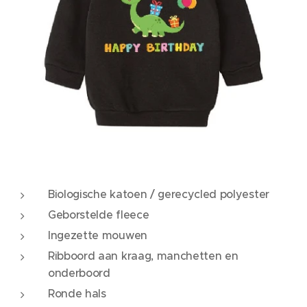
Biologische katoen / gerecycled polyester
Geborstelde fleece
Ingezette mouwen
Ribboord aan kraag, manchetten en
onderboord
Ronde hals