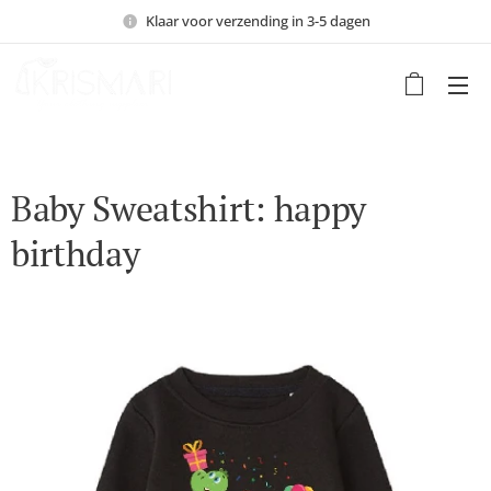
Klaar voor verzending in 3-5 dagen
Baby Sweatshirt: happy
birthday