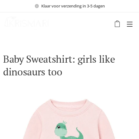
Klaar voor verzending in 3-5 dagen
Baby Sweatshirt: girls like
dinosaurs too