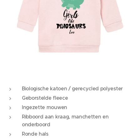
Biologische katoen / gerecycled polyester
Geborstelde fleece
Ingezette mouwen
Ribboord aan kraag, manchetten en
onderboord
Ronde hals