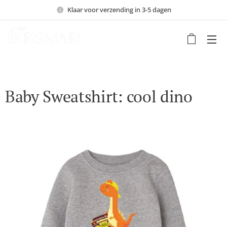
Klaar voor verzending in 3-5 dagen
Baby Sweatshirt: cool dino