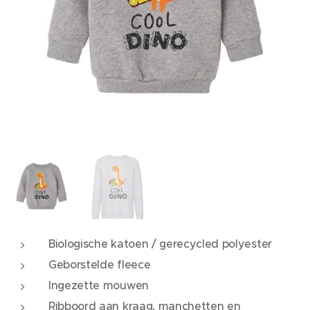
Biologische katoen / gerecycled polyester
Geborstelde fleece
Ingezette mouwen
Ribboord aan kraag, manchetten en